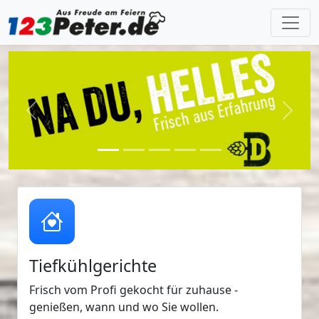
Previous
Next
Tiefkühlgerichte
Frisch vom Profi gekocht für zuhause -
genießen, wann und wo Sie wollen.