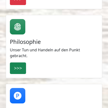
Philosophie
Unser Tun und Handeln auf den Punkt
gebracht.
>>>