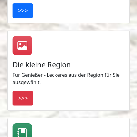
>>>
Die kleine Region
Für Genießer - Leckeres aus der Region für Sie
ausgewählt.
>>>