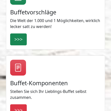
Buffetvorschläge
Die Welt der 1.000 und 1 Möglichkeiten, wirklich
lecker satt zu werden!
>>>
Buffet-Komponenten
Stellen Sie sich Ihr Lieblings-Buffet selbst
zusammen.
>>>