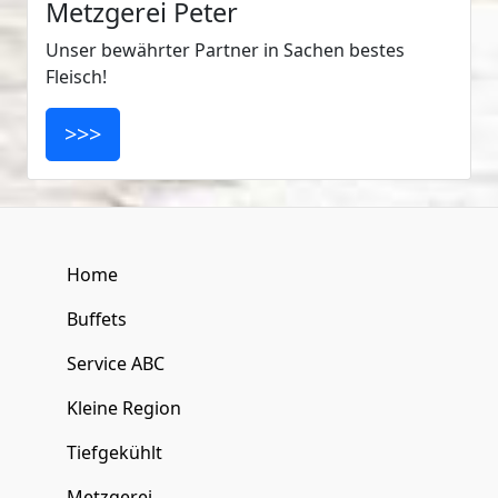
Metzgerei Peter
Unser bewährter Partner in Sachen bestes
Fleisch!
>>>
Home
Buffets
Service ABC
Kleine Region
Tiefgekühlt
Metzgerei