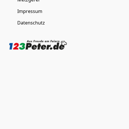
Impressum
Datenschutz