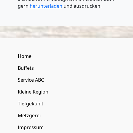
gern
herunterladen
und ausdrucken.
Home
Buffets
Service ABC
Kleine Region
Tiefgekühlt
Metzgerei
Impressum