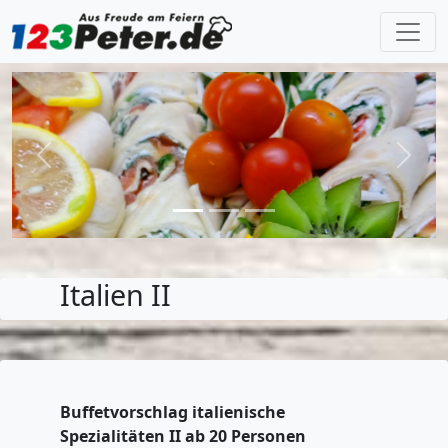
Previous
Next
Italien II
Buffetvorschlag italienische
Spezialitäten II ab 20 Personen