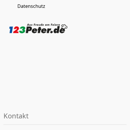
Datenschutz
Kontakt